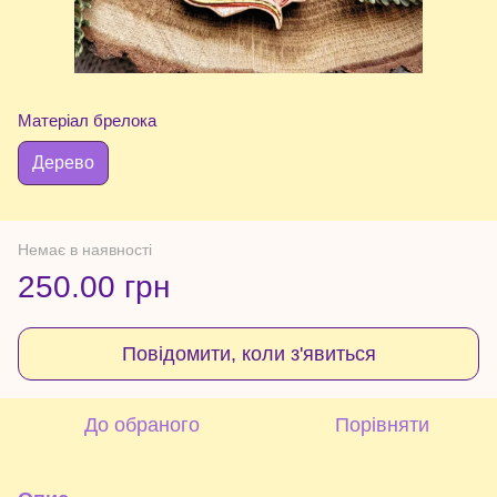
Матеріал брелока
Дерево
Немає в наявності
250.00 грн
Повідомити, коли з'явиться
До обраного
Порівняти