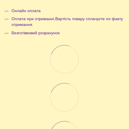
Онлайн оплата
Оплата при отриманні.Вартість товару сплачуєте по факту
отримання.
Безготівковий розрахунок