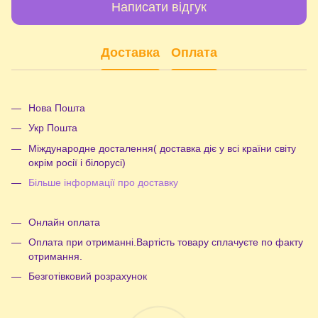
Написати відгук
Доставка
Оплата
Нова Пошта
Укр Пошта
Міждународне досталення( доставка діє у всі країни світу
окрім росії і білорусі)
Більше інформації про доставку
Онлайн оплата
Оплата при отриманні.Вартість товару сплачуєте по факту
отримання.
Безготівковий розрахунок