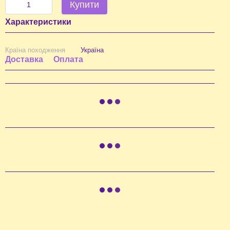
Купити
Характеристики
Країна походження
Україна
Доставка
Оплата