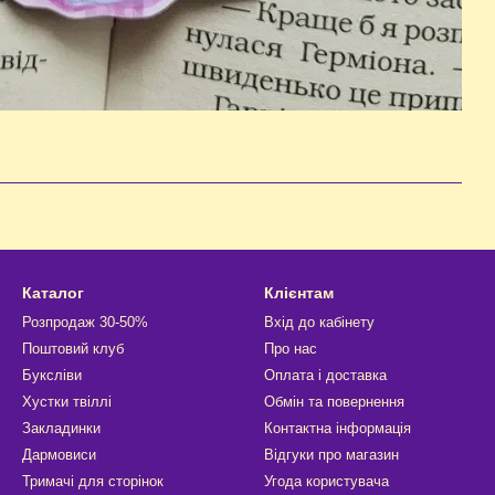
Каталог
Клієнтам
Розпродаж 30-50%
Вхід до кабінету
Поштовий клуб
Про нас
Буксліви
Оплата і доставка
Хустки твіллі
Обмін та повернення
Закладинки
Контактна інформація
Дармовиси
Відгуки про магазин
Тримачі для сторінок
Угода користувача