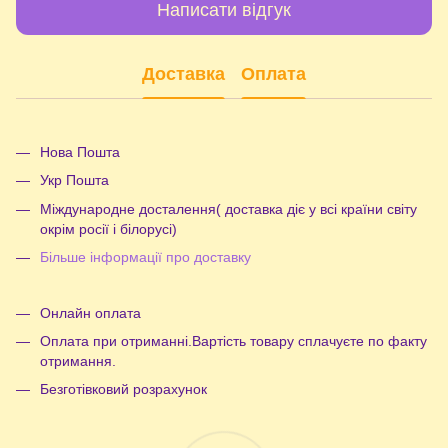
Написати відгук
Доставка
Оплата
Нова Пошта
Укр Пошта
Міждународне досталення( доставка діє у всі країни світу
окрім росії і білорусі)
Більше інформації про доставку
Онлайн оплата
Оплата при отриманні.Вартість товару сплачуєте по факту
отримання.
Безготівковий розрахунок