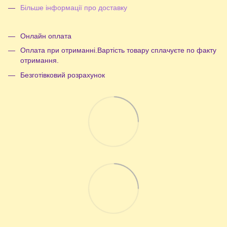
Більше інформації про доставку
Онлайн оплата
Оплата при отриманні.Вартість товару сплачуєте по факту
отримання.
Безготівковий розрахунок