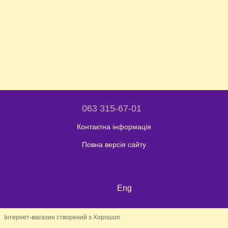
063 315-67-01
Контактна інформація
Повна версія сайту
© 2024 - 2026
Shaleniy Enot
Укр
Eng
Інтернет-магазин створений з Хорошоп