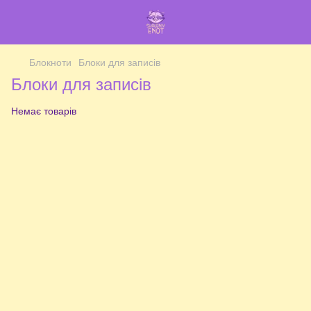
Блокноти
Блоки для записів
Блоки для записів
Немає товарів