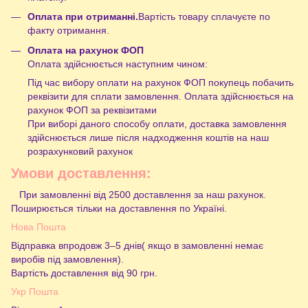
Оплата при отриманні.
Вартість товару сплачуєте по
факту отримання.
Оплата на рахунок ФОП
Оплата здійснюється наступним чином:
Під час вибору оплати на рахунок ФОП покупець побачить
реквізити для сплати замовлення. Оплата здійснюється на
рахунок ФОП за реквізитами
При виборі даного способу оплати, доставка замовлення
здійснюється лише після надходження коштів на наш
розрахунковий рахунок
Умови доставлення:
При замовленні від 2500 доставлення за наш рахунок.
Поширюється тільки на доставлення по Україні.
Нова Пошта
Відправка впродовж 3–5 днів( якщо в замовленні немає
виробів під замовлення).
Вартість доставлення від 90 грн.
Укр Пошта