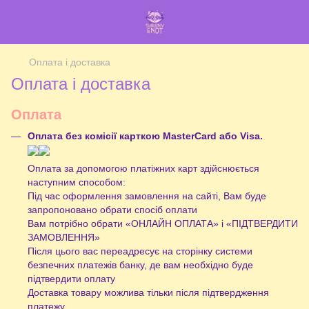
Оплата і доставка
Оплата і доставка
Оплата
Оплата без комісії карткою MasterCard або Visa.
Оплата за допомогою платіжних карт здійснюється
наступним способом:
Під час оформлення замовлення на сайті, Вам буде
запропоновано обрати спосіб оплати
Вам потрібно обрати «ОНЛАЙН ОПЛАТА» і «ПІДТВЕРДИТИ
ЗАМОВЛЕННЯ»
Після цього вас переадресує на сторінку системи
безпечних платежів банку, де вам необхідно буде
підтвердити оплату
Доставка товару можлива тільки після підтвердження
платежу.