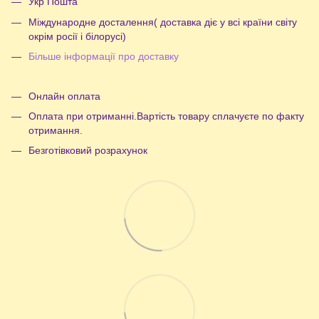
Укр Пошта
Міждународне досталення( доставка діє у всі країни світу
окрім росії і білорусі)
Більше інформації про доставку
Онлайн оплата
Оплата при отриманні.Вартість товару сплачуєте по факту
отримання.
Безготівковий розрахунок