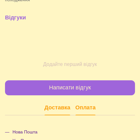
Відгуки
Додайте перший відгук
Написати відгук
Доставка
Оплата
Нова Пошта