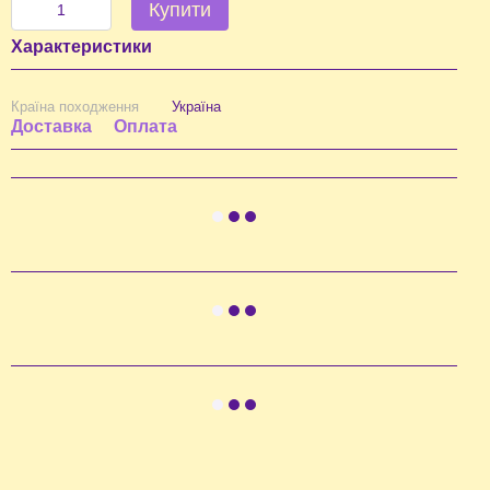
Купити
Характеристики
Країна походження
Україна
Доставка
Оплата