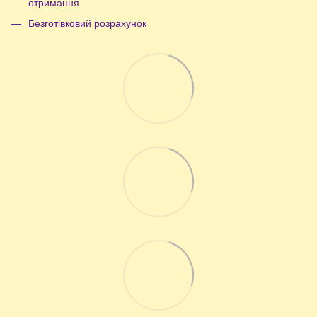
отримання.
Безготівковий розрахунок