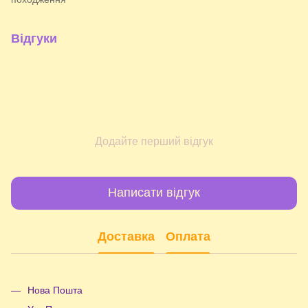
Відгуки
Додайте перший відгук
Написати відгук
Доставка
Оплата
Нова Пошта