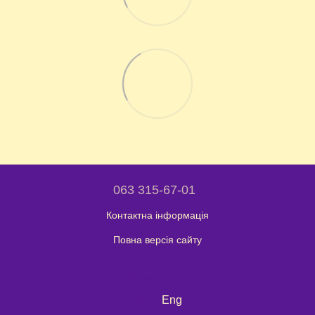
063 315-67-01
Контактна інформація
Повна версія сайту
© 2024 - 2026
Shaleniy Enot
Укр
Eng