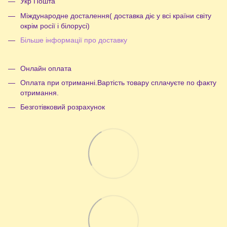
Укр Пошта
Міждународне досталення( доставка діє у всі країни світу
окрім росії і білорусі)
Більше інформації про доставку
Онлайн оплата
Оплата при отриманні.Вартість товару сплачуєте по факту
отримання.
Безготівковий розрахунок