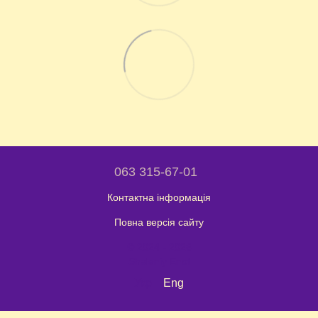
063 315-67-01
Контактна інформація
Повна версія сайту
© 2024 - 2026
Shaleniy Enot
Укр
Eng