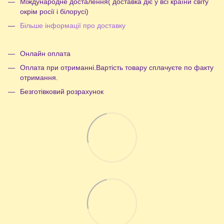
Міждународне досталення( доставка діє у всі країни світу
окрім росії і білорусі)
Більше інформації про доставку
Онлайн оплата
Оплата при отриманні.Вартість товару сплачуєте по факту
отримання.
Безготівковий розрахунок