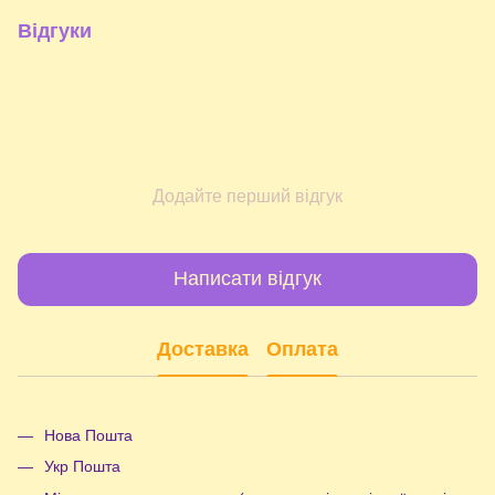
Відгуки
Додайте перший відгук
Написати відгук
Доставка
Оплата
Нова Пошта
Укр Пошта