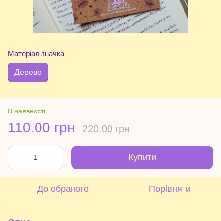
Матеріал значка
Дерево
В наявності
110.00 грн
220.00 грн
Купити
До обраного
Порівняти