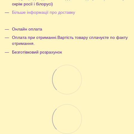
окрім росії і білорусі)
Більше інформації про доставку
Онлайн оплата
Оплата при отриманні.Вартість товару сплачуєте по факту
отримання.
Безготівковий розрахунок