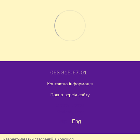
063 315-67-01
Контактна інформація
Повна версія сайту
© 2024 - 2026
Shaleniy Enot
Укр
Eng
Інтернет-магазин створений з Хорошоп