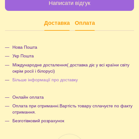
Написати відгук
Доставка
Оплата
Нова Пошта
Укр Пошта
Міждународне досталення( доставка діє у всі країни світу
окрім росії і білорусі)
Більше інформації про доставку
Онлайн оплата
Оплата при отриманні.Вартість товару сплачуєте по факту
отримання.
Безготівковий розрахунок