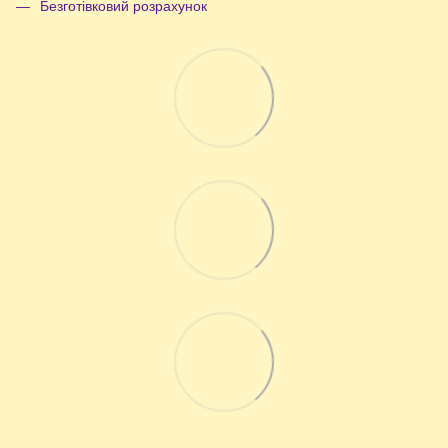
Безготівковий розрахунок