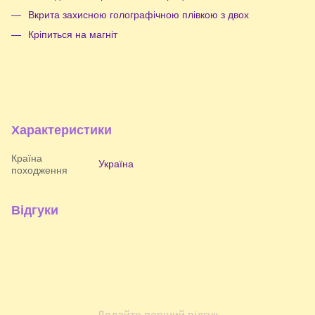
Вкрита захисною голографічною плівкою з двох
Кріпиться на магніт
Характеристики
Країна
Україна
походження
Відгуки