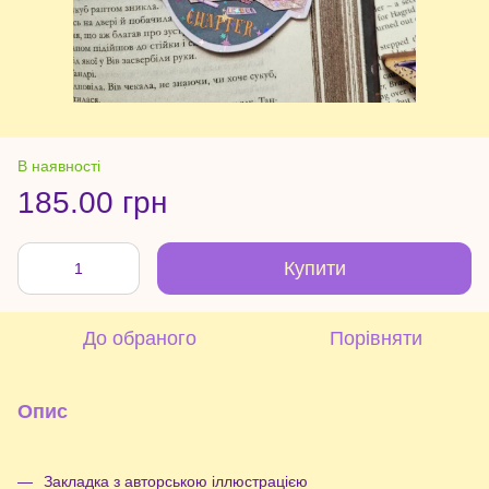
В наявності
185.00 грн
Купити
До обраного
Порівняти
Опис
Закладка з авторською іллюстрацією