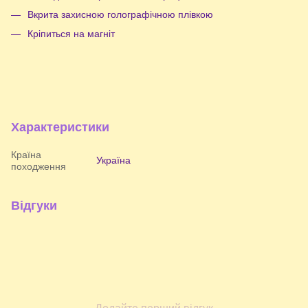
Вкрита захисною голографічною плівкою
Кріпиться на магніт
Характеристики
Країна
Україна
походження
Відгуки