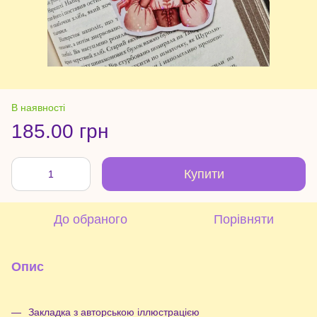
В наявності
185.00 грн
Купити
До обраного
Порівняти
Опис
Закладка з авторською іллюстрацією