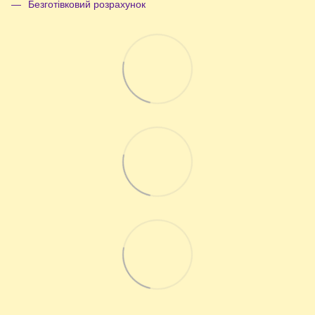
Безготівковий розрахунок