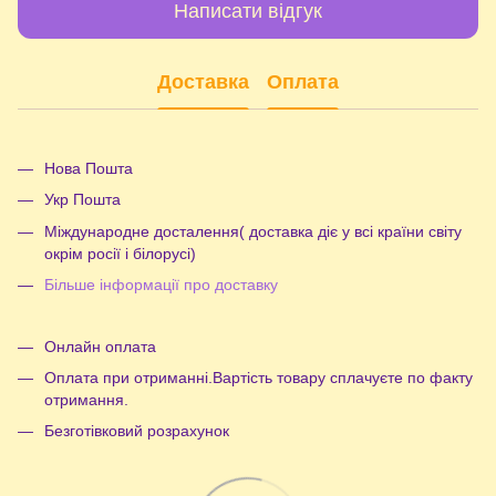
Написати відгук
Доставка
Оплата
Нова Пошта
Укр Пошта
Міждународне досталення( доставка діє у всі країни світу
окрім росії і білорусі)
Більше інформації про доставку
Онлайн оплата
Оплата при отриманні.Вартість товару сплачуєте по факту
отримання.
Безготівковий розрахунок