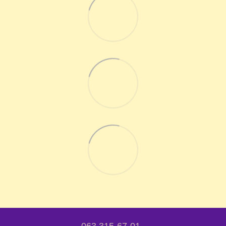
063 315-67-01