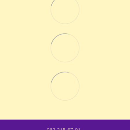
063 315-67-01