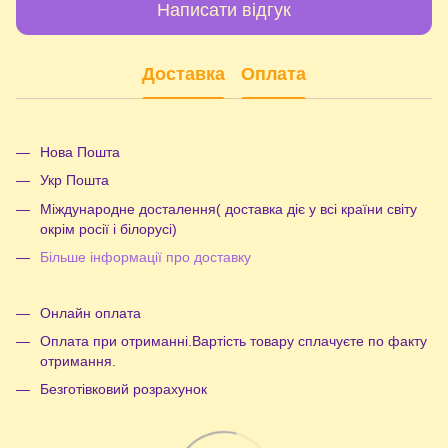
Написати відгук
Доставка
Оплата
Нова Пошта
Укр Пошта
Міждународне досталення( доставка діє у всі країни світу
окрім росії і білорусі)
Більше інформації про доставку
Онлайн оплата
Оплата при отриманні.Вартість товару сплачуєте по факту
отримання.
Безготівковий розрахунок