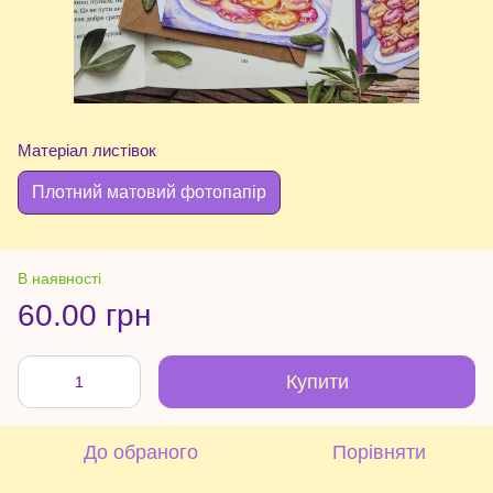
Матеріал листівок
Плотний матовий фотопапір
В наявності
60.00 грн
Купити
До обраного
Порівняти