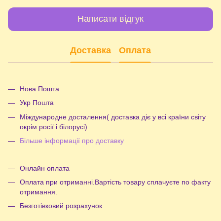
Написати відгук
Доставка
Оплата
Нова Пошта
Укр Пошта
Міждународне досталення( доставка діє у всі країни світу
окрім росії і білорусі)
Більше інформації про доставку
Онлайн оплата
Оплата при отриманні.Вартість товару сплачуєте по факту
отримання.
Безготівковий розрахунок