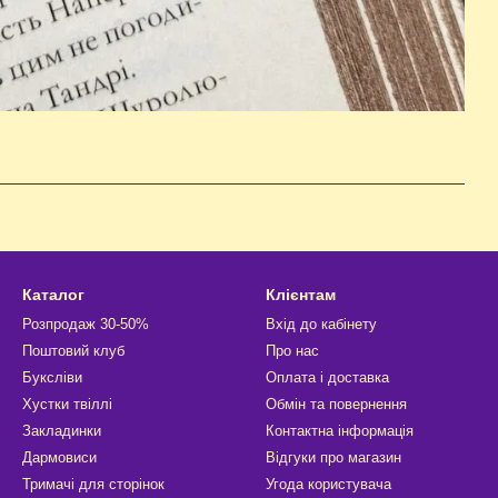
Каталог
Клієнтам
Розпродаж 30-50%
Вхід до кабінету
Поштовий клуб
Про нас
Буксліви
Оплата і доставка
Хустки твіллі
Обмін та повернення
Закладинки
Контактна інформація
Дармовиси
Відгуки про магазин
Тримачі для сторінок
Угода користувача