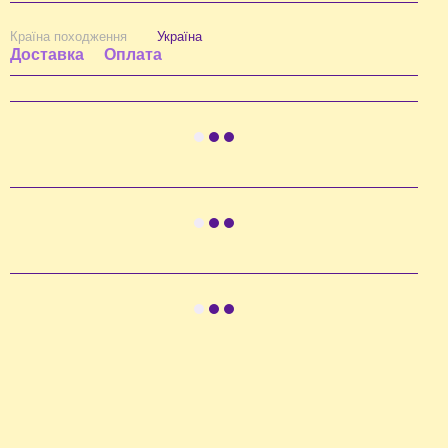
Країна походження
Україна
Доставка
Оплата