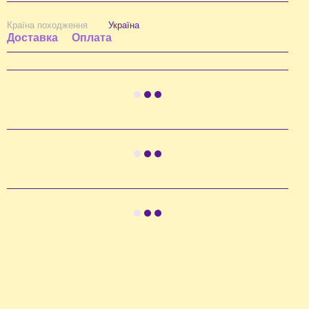
Країна походження
Україна
Доставка
Оплата