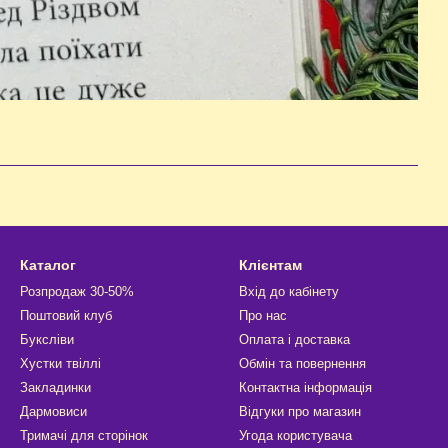
Каталог
Клієнтам
Розпродаж 30-50%
Вхід до кабінету
Поштовий клуб
Про нас
Буксліви
Оплата і доставка
Хустки твіллі
Обмін та повернення
Закладинки
Контактна інформація
Дармовиси
Відгуки про магазин
Тримачі для сторінок
Угода користувача