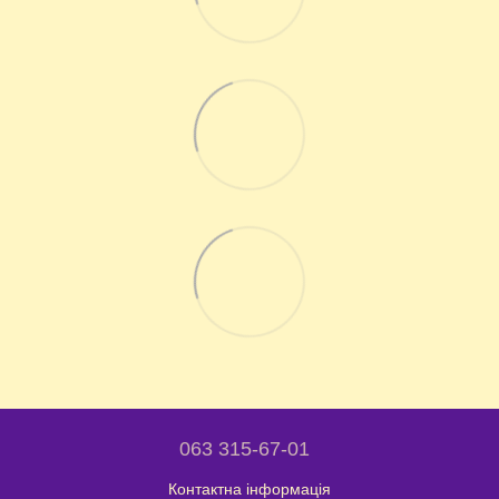
063 315-67-01
Контактна інформація