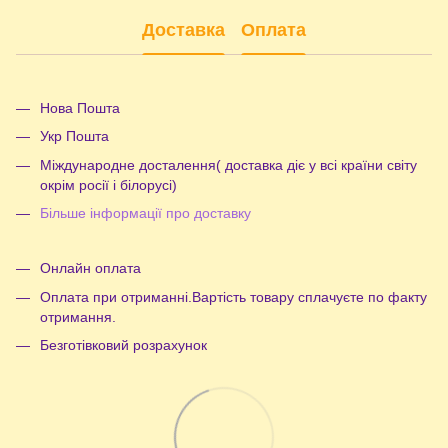
Доставка
Оплата
Нова Пошта
Укр Пошта
Міждународне досталення( доставка діє у всі країни світу
окрім росії і білорусі)
Більше інформації про доставку
Онлайн оплата
Оплата при отриманні.Вартість товару сплачуєте по факту
отримання.
Безготівковий розрахунок