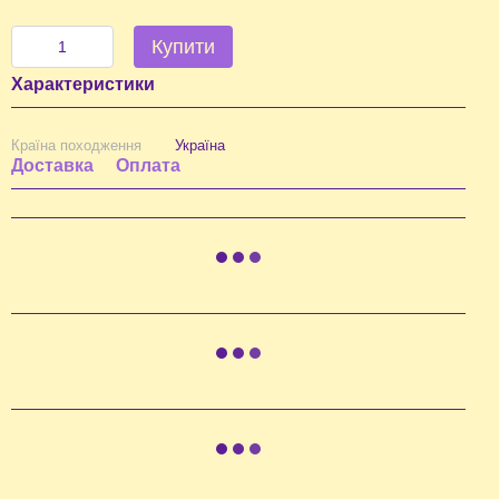
Купити
Характеристики
Країна походження
Україна
Доставка
Оплата