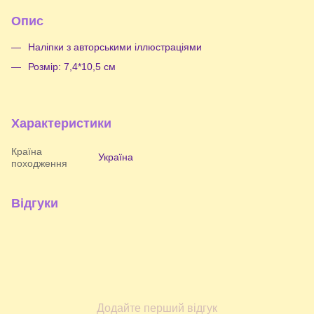
Опис
Наліпки з авторськими іллюстраціями
Розмір: 7,4*10,5 см
Характеристики
Країна
Україна
походження
Відгуки
Додайте перший відгук