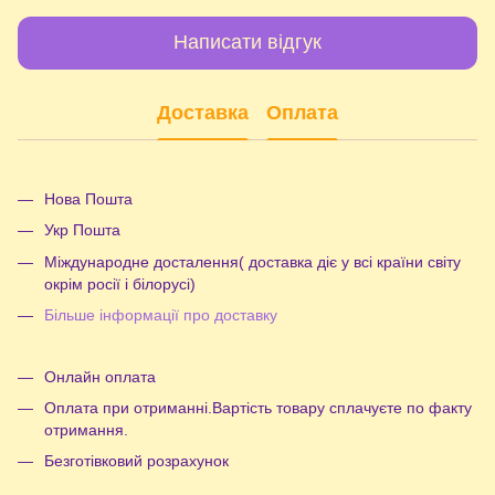
Написати відгук
Доставка
Оплата
Нова Пошта
Укр Пошта
Міждународне досталення( доставка діє у всі країни світу
окрім росії і білорусі)
Більше інформації про доставку
Онлайн оплата
Оплата при отриманні.Вартість товару сплачуєте по факту
отримання.
Безготівковий розрахунок