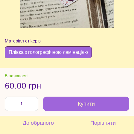
Матеріал стікерів
Плівка з голографічною ламінацією
В наявності
60.00 грн
Купити
До обраного
Порівняти