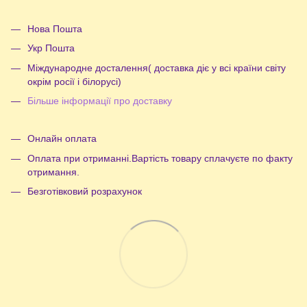
Нова Пошта
Укр Пошта
Міждународне досталення( доставка діє у всі країни світу
окрім росії і білорусі)
Більше інформації про доставку
Онлайн оплата
Оплата при отриманні.Вартість товару сплачуєте по факту
отримання.
Безготівковий розрахунок