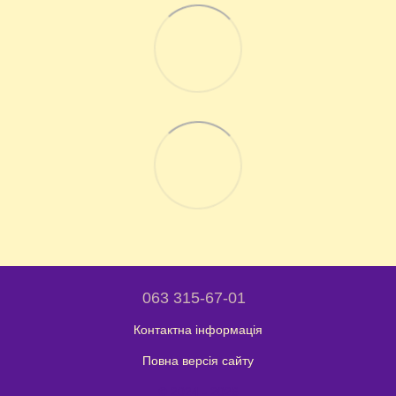
063 315-67-01
Контактна інформація
Повна версія сайту
© 2024 - 2026