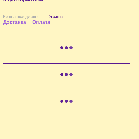
Країна походження
Україна
Доставка
Оплата