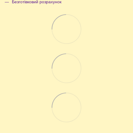
Безготівковий розрахунок