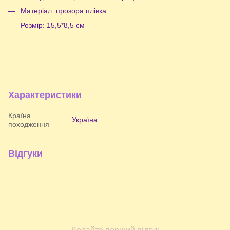
Матеріал: прозора плівка
Розмір: 15,5*8,5 см
Характеристики
Країна
Україна
походження
Відгуки