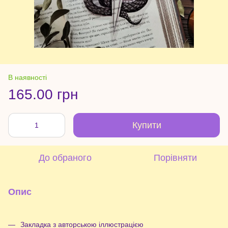
В наявності
165.00 грн
Купити
До обраного
Порівняти
Опис
Закладка з авторською іллюстрацією