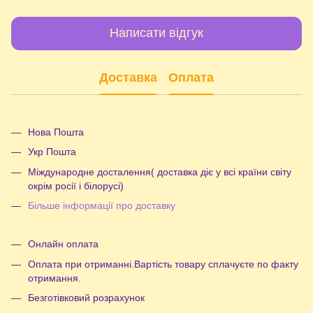
Написати відгук
Доставка
Оплата
Нова Пошта
Укр Пошта
Міждународне досталення( доставка діє у всі країни світу
окрім росії і білорусі)
Більше інформації про доставку
Онлайн оплата
Оплата при отриманні.Вартість товару сплачуєте по факту
отримання.
Безготівковий розрахунок