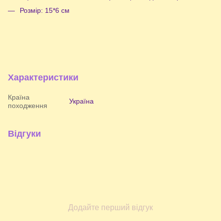
Розмір: 15*6 см
Характеристики
Країна
Україна
походження
Відгуки
Додайте перший відгук