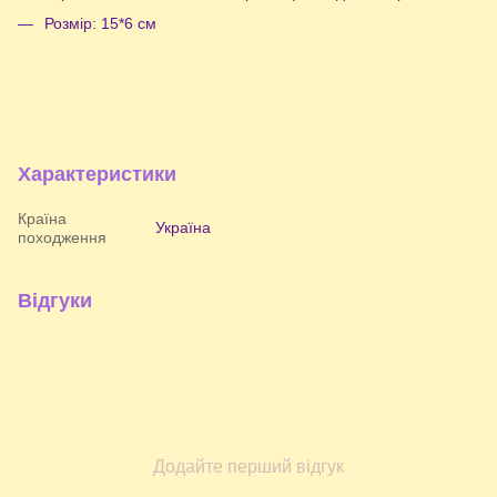
Розмір: 15*6 см
Характеристики
Країна
Україна
походження
Відгуки
Додайте перший відгук