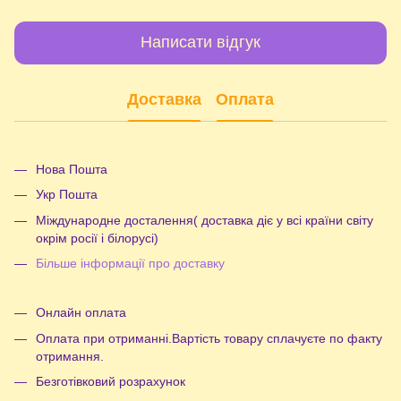
Написати відгук
Доставка
Оплата
Нова Пошта
Укр Пошта
Міждународне досталення( доставка діє у всі країни світу
окрім росії і білорусі)
Більше інформації про доставку
Онлайн оплата
Оплата при отриманні.Вартість товару сплачуєте по факту
отримання.
Безготівковий розрахунок