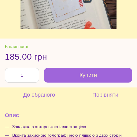
В наявності
185.00 грн
Купити
До обраного
Порівняти
Опис
Закладка з авторською іллюстрацією
Вкрита захисною голографічною плівкою з двох сторін