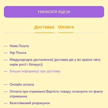
Написати відгук
Доставка
Оплата
Нова Пошта
Укр Пошта
Міждународне досталення( доставка діє у всі країни світу
окрім росії і білорусі)
Більше інформації про доставку
Онлайн оплата
Оплата при отриманні.Вартість товару сплачуєте по факту
отримання.
Безготівковий розрахунок