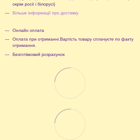
окрім росії і білорусі)
Більше інформації про доставку
Онлайн оплата
Оплата при отриманні.Вартість товару сплачуєте по факту
отримання.
Безготівковий розрахунок