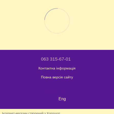
063 315-67-01
Контактна інформація
Повна версія сайту
© 2024 - 2026
Shaleniy Enot
Укр
Eng
Інтернет-магазин створений з Хорошоп