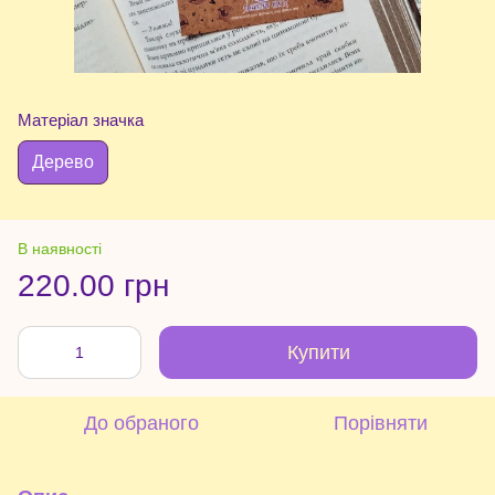
Матеріал значка
Дерево
В наявності
220.00 грн
Купити
До обраного
Порівняти