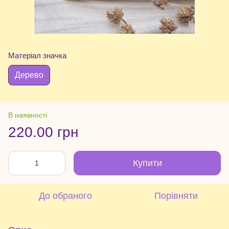
Матеріал значка
Дерево
В наявності
220.00 грн
Купити
До обраного
Порівняти