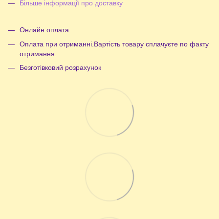
Більше інформації про доставку
Онлайн оплата
Оплата при отриманні.Вартість товару сплачуєте по факту
отримання.
Безготівковий розрахунок