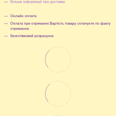
Більше інформації про доставку
Онлайн оплата
Оплата при отриманні.Вартість товару сплачуєте по факту
отримання.
Безготівковий розрахунок