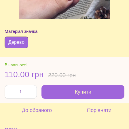
Матеріал значка
Дерево
В наявності
110.00 грн
220.00 грн
Купити
До обраного
Порівняти