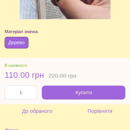
Матеріал значка
Дерево
В наявності
110.00 грн
220.00 грн
Купити
До обраного
Порівняти