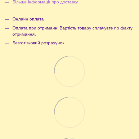
Більше інформації про доставку
Онлайн оплата
Оплата при отриманні.Вартість товару сплачуєте по факту
отримання.
Безготівковий розрахунок