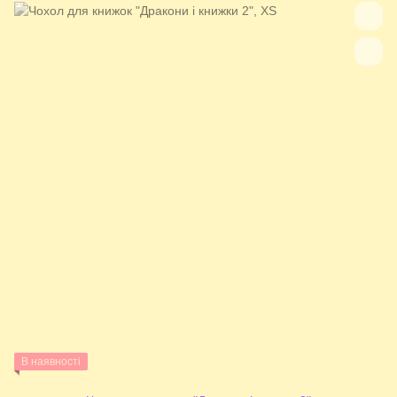
В наявності