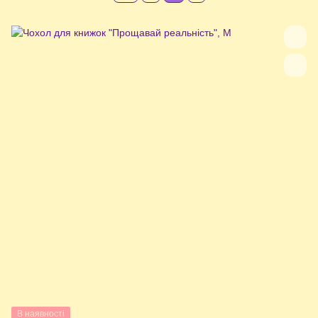
В наявності