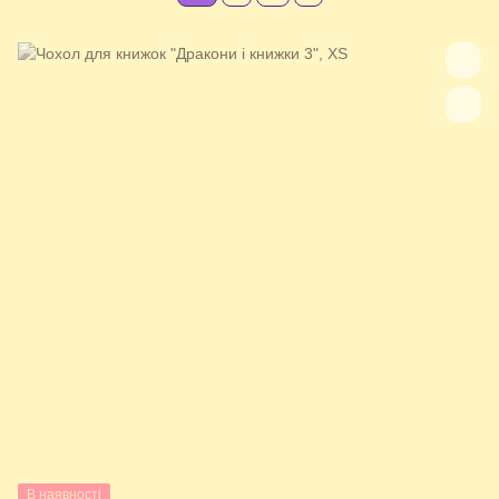
В наявності