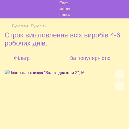
Буксліви
Буксліви
Строк виготовлення всіх виробів 4-6
робочих днів.
Фільтр
За популярністю